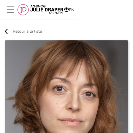
EN
Retour à la liste